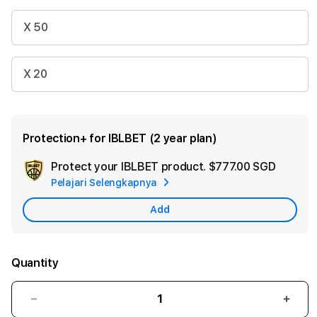
X 50
X 20
Protection+ for IBLBET (2 year plan)
Protect your IBLBET product.
$777.00 SGD
Add
Pelajari Selengkapnya
Apple
Care
Add
Quantity
Decrease
Incr