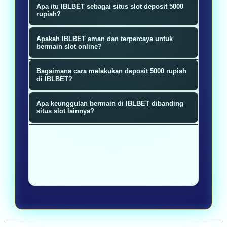
Apa itu IBLBET sebagai situs slot deposit 5000
rupiah?
IBLBET adalah situs slot online yang
Apakah IBLBET aman dan terpercaya untuk
menyediakan layanan deposit mulai
bermain slot online?
dari 5000 rupiah dengan sistem
IBLBET menghadirkan sistem
Bagaimana cara melakukan deposit 5000 rupiah
transaksi cepat, akses mudah, dan
keamanan modern, proses transaksi
di IBLBET?
dukungan berbagai metode
terenkripsi, serta layanan pelanggan
Pemain hanya perlu mendaftar akun,
pembayaran untuk memudahkan
Apa keunggulan bermain di IBLBET dibanding
profesional sehingga pemain dapat
memilih metode pembayaran yang
situs slot lainnya?
pemain.
menikmati permainan slot online
tersedia seperti transfer bank atau
Keunggulan IBLBET meliputi minimal
dengan lebih aman dan nyaman.
e-wallet, lalu melakukan deposit
deposit 5000 rupiah, proses
minimal 5000 rupiah untuk mulai
transaksi cepat, akses stabil, pilihan
bermain slot online.
permainan lengkap, serta layanan
pelanggan yang siap membantu
pemain selama 24 jam.