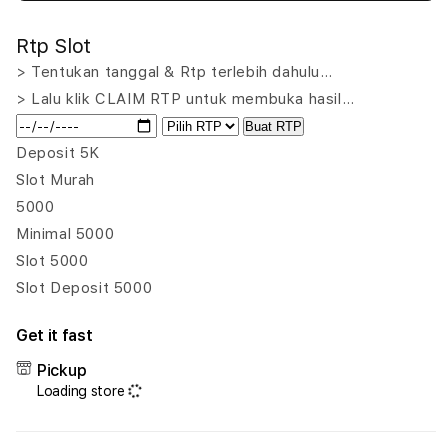
quantity
quant
for
for
Rtp Slot
IBLBET:
IBLB
Link
Link
> Tentukan tanggal & Rtp terlebih dahulu…
Situs
Situs
> Lalu klik CLAIM RTP untuk membuka hasil…
Slot
Slot
Buat RTP
Deposit
Depo
5000
5000
Deposit 5K
Rupiah
Rupi
Slot Murah
Terjamin
Terja
5000
Menang
Men
Minimal 5000
Pasti
Pasti
Bayar
Baya
Slot 5000
Slot Deposit 5000
Get it fast
Pickup
Loading store